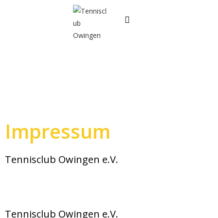
Impressum
Tennisclub Owingen e.V.
Tennisclub Owingen e.V.