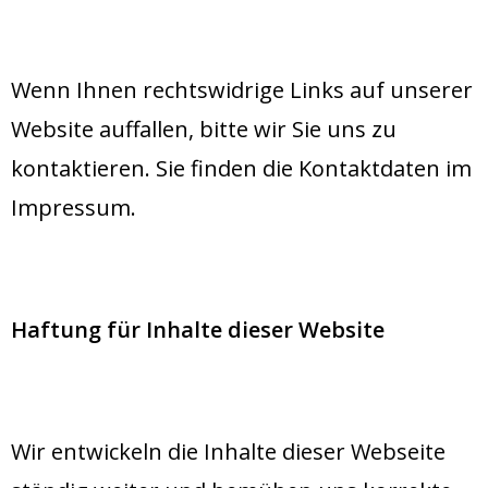
Wenn Ihnen rechtswidrige Links auf unserer
Website auffallen, bitte wir Sie uns zu
kontaktieren. Sie finden die Kontaktdaten im
Impressum.
Haftung für Inhalte dieser Website
Wir entwickeln die Inhalte dieser Webseite