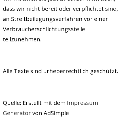
dass wir nicht bereit oder verpflichtet sind,
an Streitbeilegungsverfahren vor einer
Verbraucherschlichtungsstelle
teilzunehmen.
Alle Texte sind urheberrechtlich geschützt.
Quelle: Erstellt mit dem
Impressum
Generator
von AdSimple