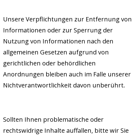
Unsere Verpflichtungen zur Entfernung von
Informationen oder zur Sperrung der
Nutzung von Informationen nach den
allgemeinen Gesetzen aufgrund von
gerichtlichen oder behördlichen
Anordnungen bleiben auch im Falle unserer
Nichtverantwortlichkeit davon unberührt.
Sollten Ihnen problematische oder
rechtswidrige Inhalte auffallen, bitte wir Sie