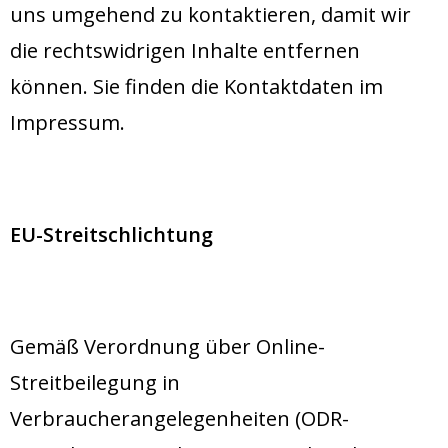
uns umgehend zu kontaktieren, damit wir
die rechtswidrigen Inhalte entfernen
können. Sie finden die Kontaktdaten im
Impressum.
EU-Streitschlichtung
Gemäß Verordnung über Online-
Streitbeilegung in
Verbraucherangelegenheiten (ODR-