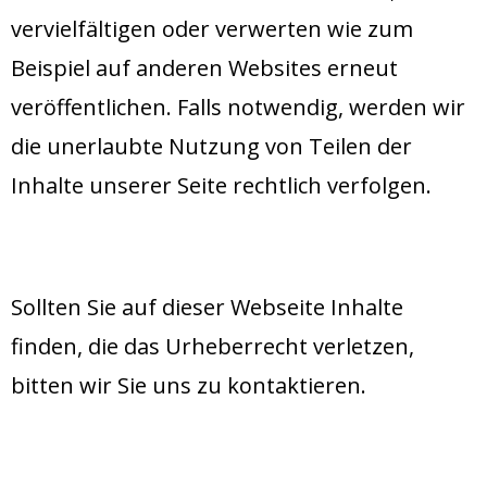
vervielfältigen oder verwerten wie zum
Beispiel auf anderen Websites erneut
veröffentlichen. Falls notwendig, werden wir
die unerlaubte Nutzung von Teilen der
Inhalte unserer Seite rechtlich verfolgen.
Sollten Sie auf dieser Webseite Inhalte
finden, die das Urheberrecht verletzen,
bitten wir Sie uns zu kontaktieren.