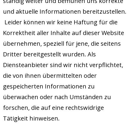
ständig weiter und bemühen uns korrekte
und aktuelle Informationen bereitzustellen.
Leider können wir keine Haftung für die
Korrektheit aller Inhalte auf dieser Website
übernehmen, speziell für jene, die seitens
Dritter bereitgestellt wurden. Als
Diensteanbieter sind wir nicht verpflichtet,
die von ihnen übermittelten oder
gespeicherten Informationen zu
überwachen oder nach Umständen zu
forschen, die auf eine rechtswidrige
Tätigkeit hinweisen.