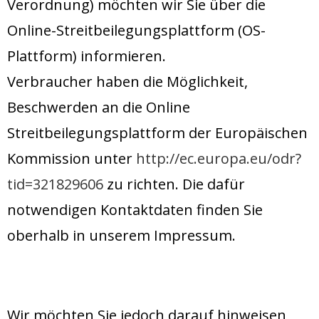
Verordnung) möchten wir Sie über die
Online-Streitbeilegungsplattform (OS-
Plattform) informieren.
Verbraucher haben die Möglichkeit,
Beschwerden an die Online
Streitbeilegungsplattform der Europäischen
Kommission unter
http://ec.europa.eu/odr?
tid=321829606
zu richten. Die dafür
notwendigen Kontaktdaten finden Sie
oberhalb in unserem Impressum.
Wir möchten Sie jedoch darauf hinweisen,