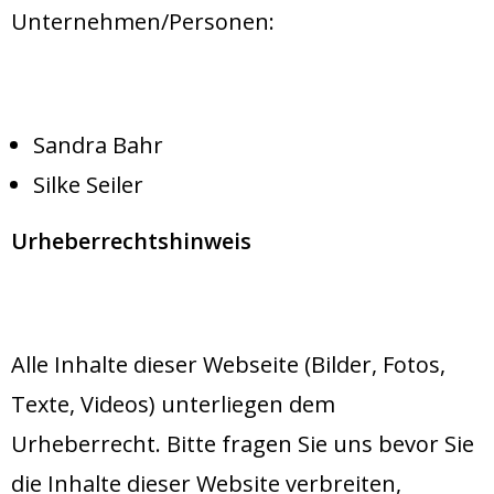
Unternehmen/Personen:
Sandra Bahr
Silke Seiler
Urheberrechtshinweis
Alle Inhalte dieser Webseite (Bilder, Fotos,
Texte, Videos) unterliegen dem
Urheberrecht. Bitte fragen Sie uns bevor Sie
die Inhalte dieser Website verbreiten,