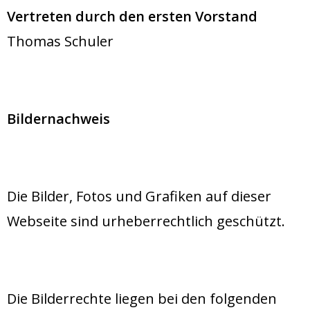
Vertreten durch den ersten Vorstand
Thomas Schuler
Bildernachweis
Die Bilder, Fotos und Grafiken auf dieser
Webseite sind urheberrechtlich geschützt.
Die Bilderrechte liegen bei den folgenden