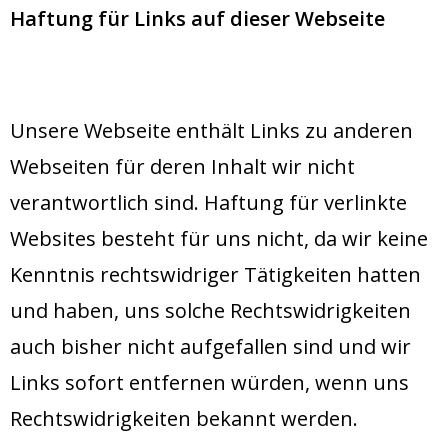
Haftung für Links auf dieser Webseite
Unsere Webseite enthält Links zu anderen
Webseiten für deren Inhalt wir nicht
verantwortlich sind. Haftung für verlinkte
Websites besteht für uns nicht, da wir keine
Kenntnis rechtswidriger Tätigkeiten hatten
und haben, uns solche Rechtswidrigkeiten
auch bisher nicht aufgefallen sind und wir
Links sofort entfernen würden, wenn uns
Rechtswidrigkeiten bekannt werden.