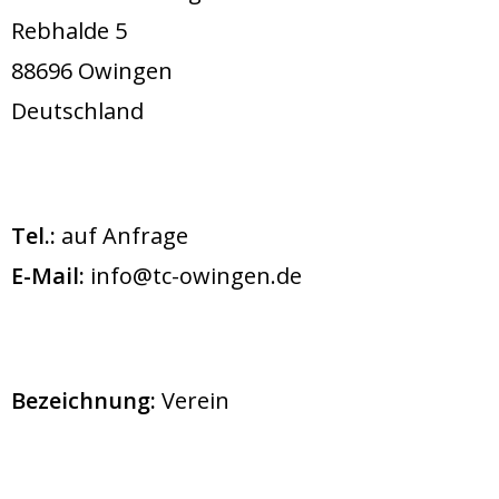
Rebhalde 5
88696 Owingen
Deutschland
Tel.:
auf Anfrage
E-Mail:
info@tc-owingen.de
Bezeichnung:
Verein