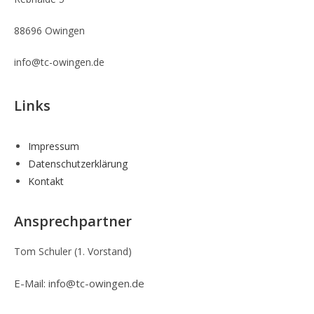
88696 Owingen
info@tc-owingen.de
Links
Impressum
Datenschutzerklärung
Kontakt
Ansprechpartner
Tom Schuler (1. Vorstand)
E-Mail: info@tc-owingen.de