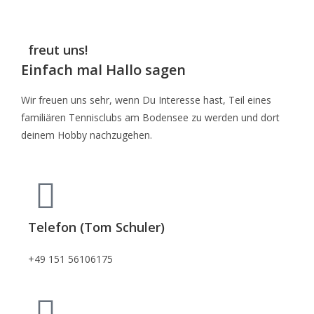
freut uns!
Einfach mal Hallo sagen
Wir freuen uns sehr, wenn Du Interesse hast, Teil eines
familiären Tennisclubs am Bodensee zu werden und dort
deinem Hobby nachzugehen.
Telefon (Tom Schuler)
+49 151 56106175