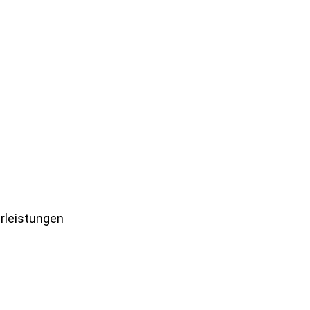
rleistungen