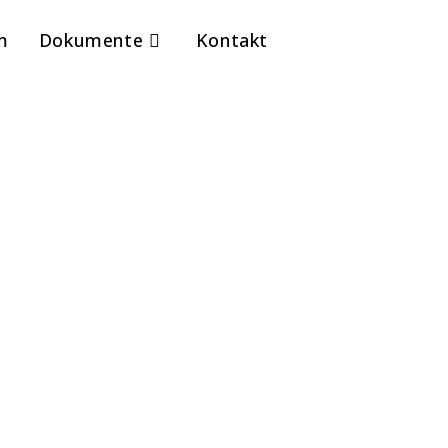
m
Dokumente
Kontakt